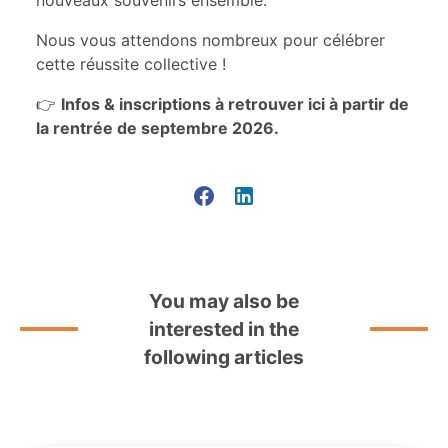
nouveaux souvenirs ensemble.
Nous vous attendons nombreux pour célébrer
cette réussite collective !
👉
Infos & inscriptions à retrouver ici à partir de
la rentrée de septembre 2026.
You may also be
interested in the
following articles